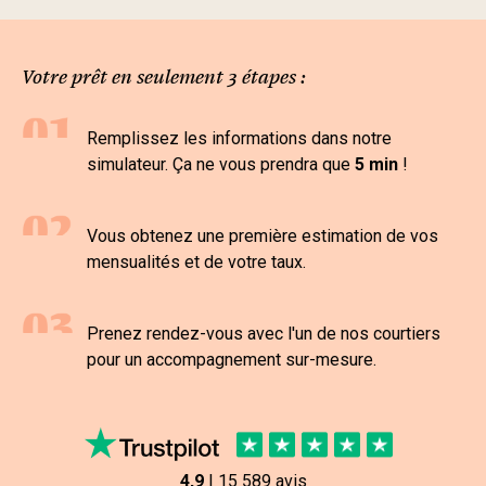
Votre prêt en seulement 3 étapes :
Remplissez les informations dans notre
simulateur. Ça ne vous prendra que
5 min
!
Vous obtenez une première estimation de vos
mensualités et de votre taux.
Prenez rendez-vous avec l'un de nos courtiers
pour un accompagnement sur-mesure.
4,9
|
15 589 avis